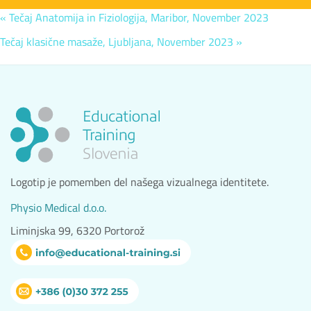
«
Tečaj Anatomija in Fiziologija, Maribor, November 2023
Tečaj klasične masaže, Ljubljana, November 2023
»
Logotip je pomemben del našega vizualnega identitete.
Physio Medical d.o.o.
Liminjska 99, 6320 Portorož