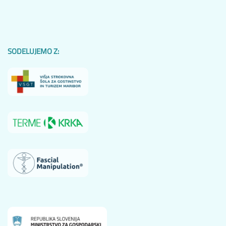
SODELUJEMO Z: