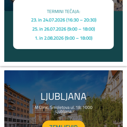
TERMINI TEČAJA:
23. in 24.07.2026 (16:30 – 20:30)
25. in 26.07.2026 (9:00 – 18:00)
1. in 2.08.2026 (9:00 – 18:00)
LJUBLJANA
M Clinic, Smoletova ul. 18, 1000
Ljubljana