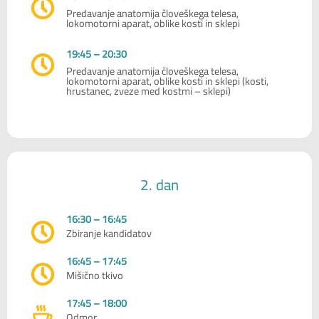
Predavanje anatomija človeškega telesa,
lokomotorni aparat, oblike kosti in sklepi
19:45 – 20:30
Predavanje anatomija človeškega telesa,
lokomotorni aparat, oblike kosti in sklepi (kosti,
hrustanec, zveze med kostmi – sklepi)
2. dan
16:30 – 16:45
Zbiranje kandidatov
16:45 – 17:45
Mišično tkivo
17:45 – 18:00
Odmor