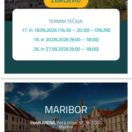
ZEMLJEVID
TERMINI TEČAJA:
17. in 18.09.2026 (16:30 – 20:30) – ONLINE
19. in 20.09.2026 (9:00 – 18:00)
26. in 27.09.2026 (9:00 – 18:00)
MARIBOR
Hotel ARENA
,
Pot k mlinu 57, SI-2000
Maribor