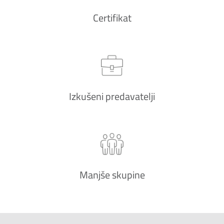
Certifikat
Izkušeni predavatelji
Manjše skupine