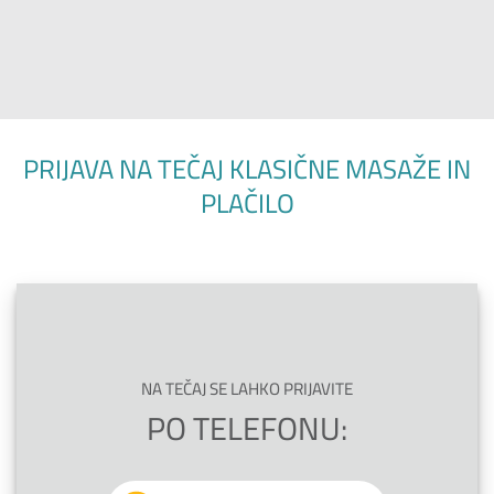
PRIJAVA NA TEČAJ KLASIČNE MASAŽE IN
PLAČILO
NA TEČAJ SE LAHKO PRIJAVITE
PO TELEFONU: