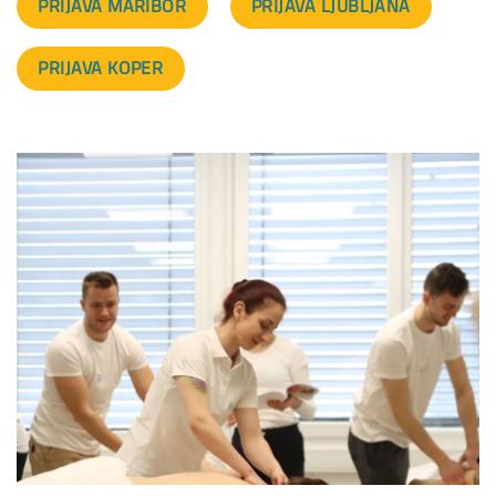
PRIJAVA MARIBOR
PRIJAVA LJUBLJANA
PRIJAVA KOPER