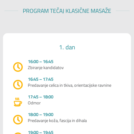
PROGRAM TEČAJ KLASIČNE MASAŽE
1. dan
16:00 – 16:45
Zbiranje kandidatov
16:45 – 17:45
Predavanje celica in tkiva, orientacijske ravnine
17:45 – 18:00
Odmor
18:00 – 19:00
Predavanje koža, fascija in dihala
19:00 – 19:45